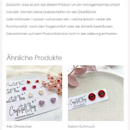
Dadurch, dass es sich bei diesem Produkt um ein handgemachtes Unikat
handelt, können kleine Unebenheiten an der Oberfläche
oder minimalen Macken vorhanden sein, welche jedoch weder die
Funktionalität, noch den Tragekomfort oder die Ästhetik beeinflussen.
Dekorationen auf dem Produktbild sind nicht in der Lieferung enthalten.
Ähnliche Produkte
Alle Ohrstecker
Saison-Schmuck