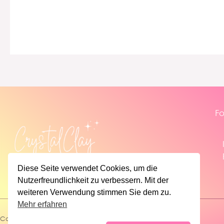
Fo
Diese Seite verwendet Cookies, um die
Nutzerfreundlichkeit zu verbessern. Mit der
weiteren Verwendung stimmen Sie dem zu.
Mehr erfahren
Copyright © 2026 | CrystalClay