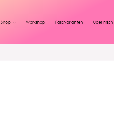
Shop
Workshop
Farbvarianten
Über mich