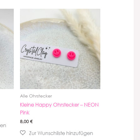
Alle Ohrstecker
Kleine Happy Ohrstecker – NEON
Pink
8,00
€