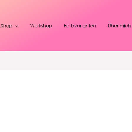
Shop
Workshop
Farbvarianten
Über mich