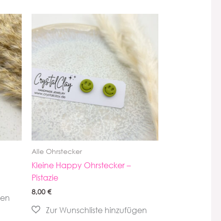
Alle Ohrstecker
Kleine Happy Ohrstecker –
Pistazie
8,00
€