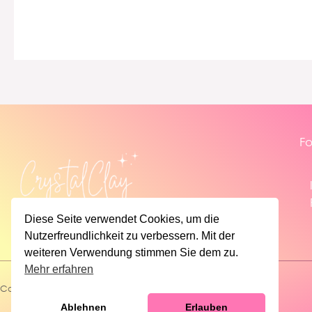
Fo
Diese Seite verwendet Cookies, um die
Nutzerfreundlichkeit zu verbessern. Mit der
weiteren Verwendung stimmen Sie dem zu.
Mehr erfahren
Copyright © 2026 | CrystalClay
Ablehnen
Erlauben