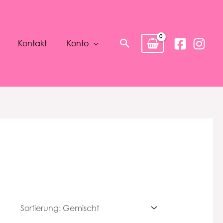
Suchen
Kontakt
Konto