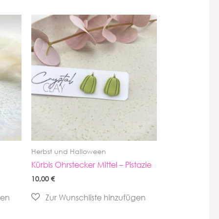
Herbst und Halloween
Kürbis Ohrstecker Mittel – Pistazie
10,00
€