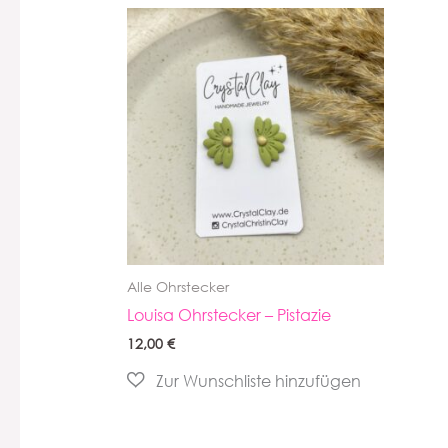
Alle Ohrstecker
Louisa Ohrstecker – Pistazie
12,00
€