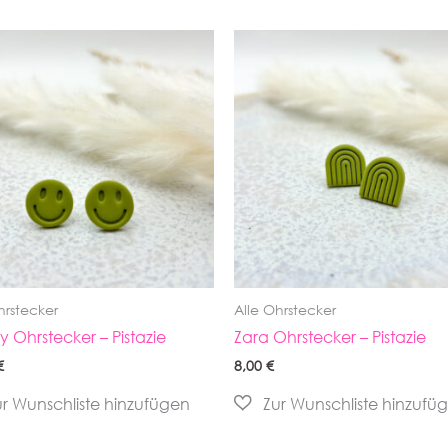
hrstecker
Alle Ohrstecker
 Ohrstecker – Pistazie
Zara Ohrstecker – Pistazie
€
8,00
€