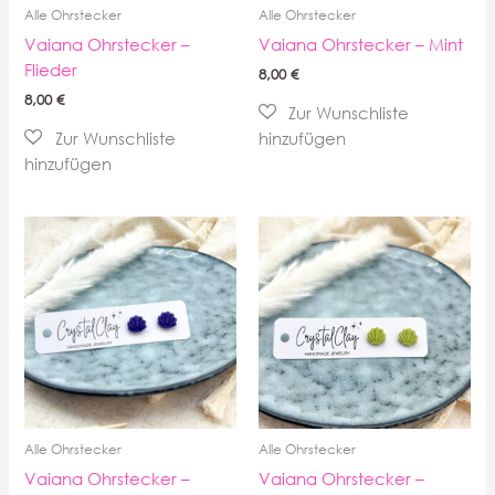
Alle Ohrstecker
Alle Ohrstecker
Vaiana Ohrstecker –
Vaiana Ohrstecker – Mint
Flieder
8,00
€
8,00
€
Alle Ohrstecker
Alle Ohrstecker
Vaiana Ohrstecker –
Vaiana Ohrstecker –