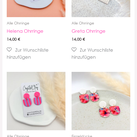
Alle Ohrringe
Alle Ohrringe
Helena Ohrringe
Greta Ohrringe
14,00
€
14,00
€
Alle Ohrringe
Einzelstücke