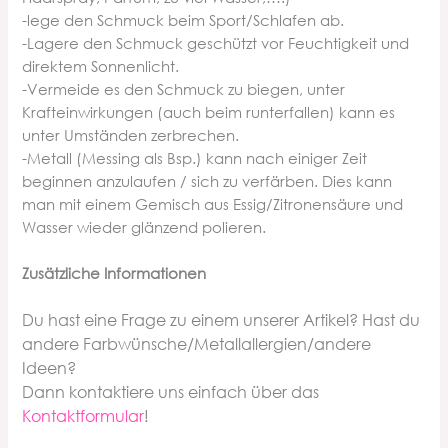
-lege den Schmuck beim Sport/Schlafen ab.
-Lagere den Schmuck geschützt vor Feuchtigkeit und
direktem Sonnenlicht.
-Vermeide es den Schmuck zu biegen, unter
Krafteinwirkungen (auch beim runterfallen) kann es
unter Umständen zerbrechen.
-Metall (Messing als Bsp.) kann nach einiger Zeit
beginnen anzulaufen / sich zu verfärben. Dies kann
man mit einem Gemisch aus Essig/Zitronensäure und
Wasser wieder glänzend polieren.
Zusätzliche Informationen
Du hast eine Frage zu einem unserer Artikel? Hast du
andere Farbwünsche/Metallallergien/andere
Ideen?
Dann kontaktiere uns einfach über da
s
Kontaktformular
!