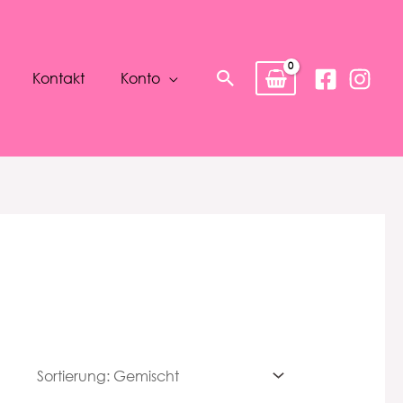
Suchen
Kontakt
Konto