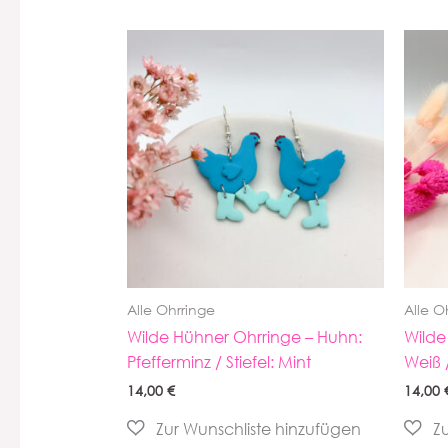
Alle Ohrringe
Alle O
Wilde Hühner Ohrringe – Huhn:
Wilde
Pfefferminz / Stiefel: Mint
Weiß /
14,00
€
14,00