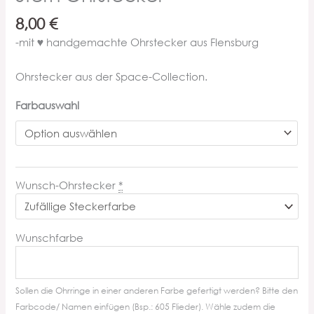
8,00
€
-mit ♥ handgemachte Ohrstecker aus Flensburg
Ohrstecker aus der Space-Collection.
Farbauswahl
Wunsch-Ohrstecker
*
Wunschfarbe
Sollen die Ohrringe in einer anderen Farbe gefertigt werden? Bitte den
Farbcode/ Namen einfügen (Bsp.: 605 Flieder). Wähle zudem die