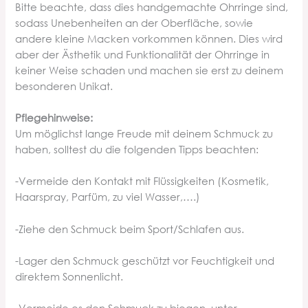
Bitte beachte, dass dies handgemachte Ohrringe sind,
sodass Unebenheiten an der Oberfläche, sowie
andere kleine Macken vorkommen können. Dies wird
aber der Ästhetik und Funktionalität der Ohrringe in
keiner Weise schaden und machen sie erst zu deinem
besonderen Unikat.
Pflegehinweise:
Um möglichst lange Freude mit deinem Schmuck zu
haben, solltest du die folgenden Tipps beachten:
-Vermeide den Kontakt mit Flüssigkeiten (Kosmetik,
Haarspray, Parfüm, zu viel Wasser,….)
-Ziehe den Schmuck beim Sport/Schlafen aus.
-Lager den Schmuck geschützt vor Feuchtigkeit und
direktem Sonnenlicht.