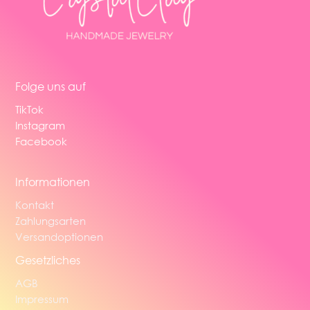
Folge uns auf
TikTok
Instagram
Facebook
Informationen
Kontakt
Zahlungsarten
Versandoptionen
Gesetzliches
AGB
Impressum