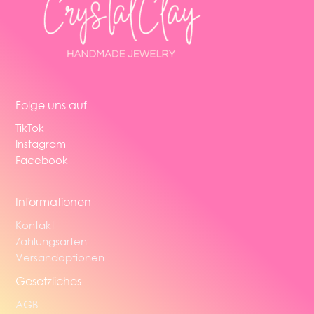
Folge uns auf
TikTok
Instagram
Facebook
Informationen
Kontakt
Zahlungsarten
Versandoptionen
Gesetzliches
AGB