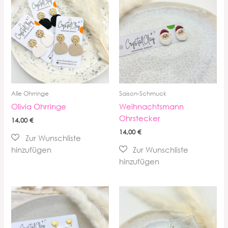
Alle Ohrringe
Saison-Schmuck
Olivia Ohrringe
Weihnachtsmann
Ohrstecker
14,00
€
14,00
€