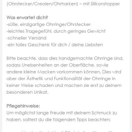
(Ohrstecker/Creolen/Ohrharken) – mit Silikonstopper
Was erwartet dich?
-süße, einzigartige Ohrringe/Ohrstecker
-leichtes Tragegefühl, durch geringes Gewicht
-schneller Versand
-ein tolles Geschenk für dich / deine Liebsten
Bitte beachte, dass dies handgemachte Ohrringe sind,
sodass Unebenheiten an der Oberfläche, sowie
andere kleine Macken vorkommen können. Dies wird
aber der Ästhetik und Funktionalität der Ohrringe in
keiner Weise schaden und machen sie erst zu deinem
besonderen Unikat.
Pflegehinweise:
Um möglichst lange Freude mit deinem Schmuck zu
haben, solltest du die folgenden Tipps beachten: