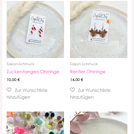
Saison-Schmuck
Saison-Schmuck
Zuckerstangen Ohrringe
Rentier Ohrringe
10,00
€
14,00
€