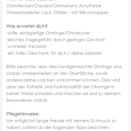
(Ohrstecker/Creolen/Ohrharken),Acrylfarbe,
Wasserbasierter Lack, Glitzer – mit Silikonstopper
Was erwartet dich?
-süße, einzigartige Ohrringe/Ohrstecker
-leichtes Tragegefühl, durch geringes Gewicht
-schneller Versand
-ein tolles Geschenk für dich / deine Liebsten
Bitte beachte, dass dies handgemachte Ohrringe sind,
sodass Unebenheiten an der Oberfläche, sowie
andere kleine Macken vorkommen können. Dies wird
aber der Ästhetik und Funktionalität der Ohrringe in
keiner Weise schaden und machen sie erst zu deinem
besonderen Unikat.
Pflegehinweise:
Um möglichst lange Freude mit deinem Schmuck zu
haben, solltest du die folgenden Tipps beachten: