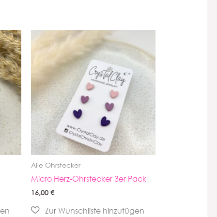
Alle Ohrstecker
Micro Herz-Ohrstecker 3er Pack
16,00
€