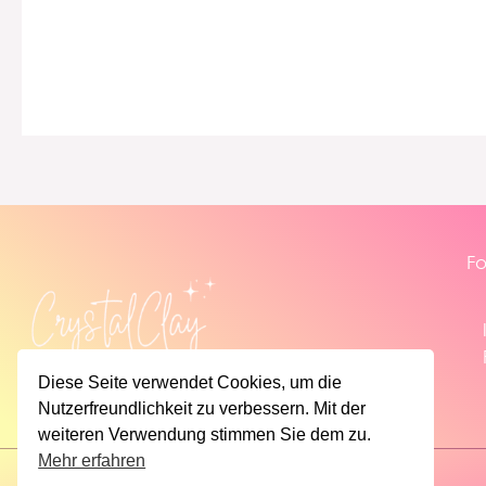
Fo
Diese Seite verwendet Cookies, um die
Nutzerfreundlichkeit zu verbessern. Mit der
weiteren Verwendung stimmen Sie dem zu.
Mehr erfahren