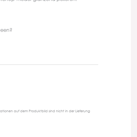
deen?
tionen auf dem Produktbild sind nicht in der Lieferung