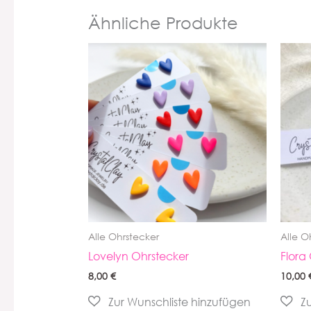
Ähnliche Produkte
Alle Ohrstecker
Alle O
Lovelyn Ohrstecker
Flora
8,00
€
10,00