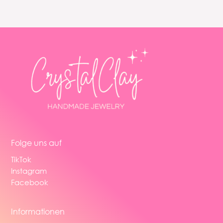
Folge uns auf
TikTok
Instagram
Facebook
Informationen