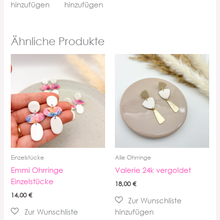
Ähnliche Produkte
Einzelstücke
Alle Ohrringe
Emmi Ohrringe
Valerie 24k vergoldet
Einzelstücke
18,00
€
14,00
€