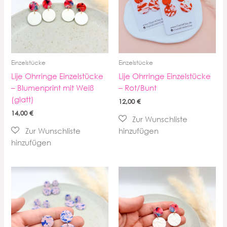
Einzelstücke
Einzelstücke
Lije Ohrringe Einzelstücke
Lije Ohrringe Einzelstücke
– Blumenprint mit Weiß
– Rot/Bunt
(glatt)
12,00
€
14,00
€