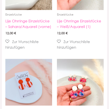
Einzelstücke
Einzelstücke
Lije Ohrringe Einzelstücke
Lije Ohrringe Einzelstücke
– Sahara/Aquarell (vorne)
– Weiß/Aquarell (1)
12,00
€
12,00
€