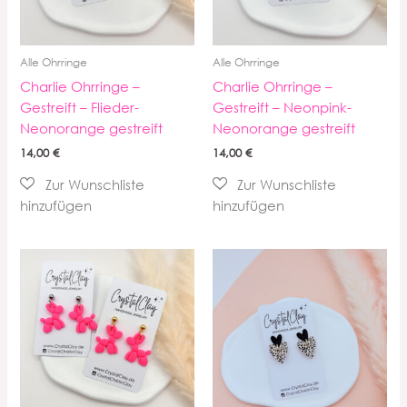
Alle Ohrringe
Alle Ohrringe
Charlie Ohrringe –
Charlie Ohrringe –
Gestreift – Flieder-
Gestreift – Neonpink-
Neonorange gestreift
Neonorange gestreift
14,00
€
14,00
€